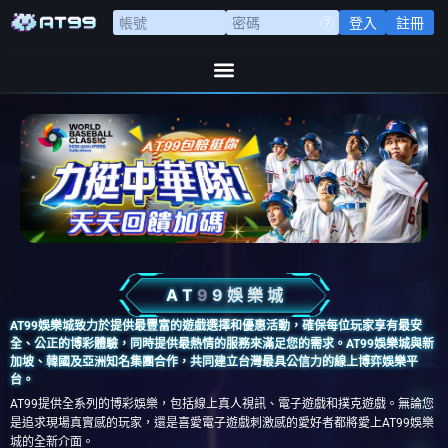
登入
註冊
A
T
9
9
娛
樂
城
AT99娛樂城致力於提供最豐富的遊戲選擇和優惠活動，確保每位玩家享有最安
全、公正的博彩體驗，同時提供最熱情的服務來滿足您的需求。AT99娛樂城與新
加坡、韓國及亞洲知名集團合作，共同建立台灣最具公信力的線上博弈娛樂平
台。
AT99提供全系列的博彩娛樂，包括線上真人視訊、電子遊戲和撲克遊戲。無論您
是追求現場真實感的玩家，還是喜愛電子遊戲刺激感的愛好者都將愛上AT99娛樂
城的全新介面。