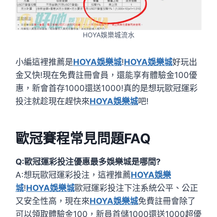
HOYA娛樂城流水
小編這裡推薦是
HOYA娛樂城
!
HOYA娛樂城
好玩出
金又快!現在免費註冊會員，還能享有體驗金100優
惠，新會首存1000還送1000!真的是想玩歐冠運彩
投注就趁現在趕快來
HOYA娛樂城
吧!
歐冠賽程常見問題FAQ
Q:歐冠運彩投注優惠最多娛樂城是哪間?
A:想玩歐冠運彩投注，這裡推薦
HOYA娛樂
城
!
HOYA娛樂城
歐冠運彩投注下注系統公平、公正
又安全性高，現在來
HOYA娛樂城
免費註冊會除了
可以領取體驗金100，新員首儲1000還送1000超優