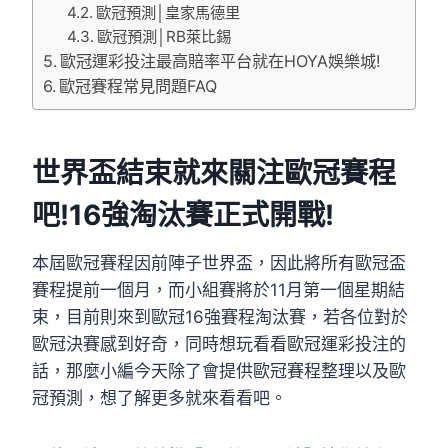
歐冠預測│皇家馬德里
歐冠預測│RB萊比錫
歐冠運彩投注最高賠率平台就在HOYA娛樂城!
歐冠賽程常見問題FAQ
世界盃結束就來關注歐冠賽程
吧!16強淘汰賽正式開戰!
本屆歐冠賽程因前陣子世界盃，因此將所有歐冠盃
賽程提前一個月，而小組賽將於11月第一個星期結
束，目前則來到歐冠16強賽程淘汰賽，若各位對於
歐冠決賽感到好奇，同時想玩看看歐冠運彩投注的
話，那麼小編今天除了會提供歐冠賽程整理以及歐
冠預測，想了解更多就來看看吧。