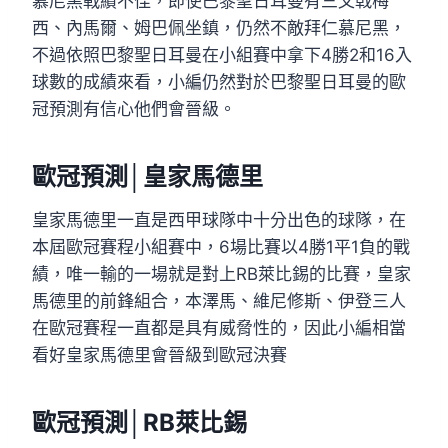
慕尼黑戰績不佳，即使巴黎聖日耳曼有三叉戟梅
西、內馬爾、姆巴佩坐鎮，仍然不敵拜仁慕尼黑，
不過依照巴黎聖日耳曼在小組賽中拿下4勝2和16入
球數的成績來看，小編仍然對於巴黎聖日耳曼的歐
冠預測有信心他們會晉級。
歐冠預測│皇家馬德里
皇家馬德里一直是西甲球隊中十分出色的球隊，在
本屆歐冠賽程小組賽中，6場比賽以4勝1平1負的戰
績，唯一輸的一場就是對上RB萊比錫的比賽，皇家
馬德里的前鋒組合，本澤馬、維尼修斯、伊登三人
在歐冠賽程一直都是具有威脅性的，因此小編相當
看好皇家馬德里會晉級到歐冠決賽
歐冠預測│RB萊比錫