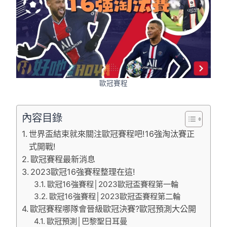
歐冠賽程
內容目錄
世界盃結束就來關注歐冠賽程吧!16強淘汰賽正
式開戰!
歐冠賽程最新消息
2023歐冠16強賽程整理在這!
歐冠16強賽程│2023歐冠盃賽程第一輪
歐冠16強賽程│2023歐冠盃賽程第二輪
歐冠賽程哪隊會晉級歐冠決賽?歐冠預測大公開
歐冠預測│巴黎聖日耳曼