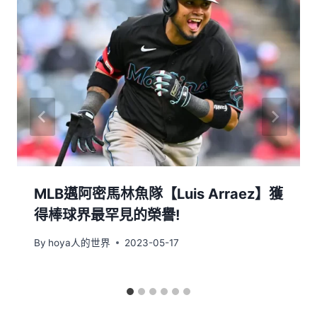
MLB邁阿密馬林魚隊【Luis Arraez】獲
得棒球界最罕見的榮譽!
By
hoya人的世界
2023-05-17