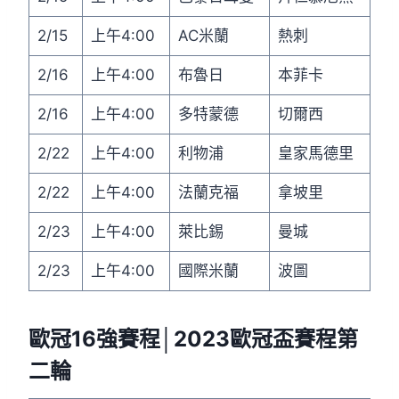
2/15
上午4:00
AC米蘭
熱刺
2/16
上午4:00
布魯日
本菲卡
2/16
上午4:00
多特蒙德
切爾西
2/22
上午4:00
利物浦
皇家馬德里
2/22
上午4:00
法蘭克福
拿坡里
2/23
上午4:00
萊比錫
曼城
2/23
上午4:00
國際米蘭
波圖
歐冠16強賽程│2023歐冠盃賽程第
二輪