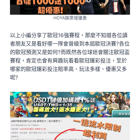
HOYA娛樂城優惠
以上小編分享了歐冠16強賽程，那麼不知道各位讀
者朋友又是看好哪一隊會晉級到本屆歐冠決賽?各位
的歐冠預測又是如何?而既然各位球迷會關注歐冠盃
賽程，肯定也會有興趣玩看看歐冠運彩投注，至於
哪家的歐冠運彩投注賠率高、玩法多樣、優惠又多
呢?