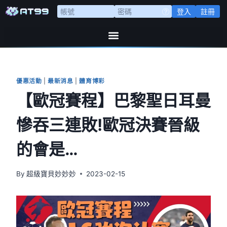
登入
註冊
優惠活動
|
最新消息
|
體育博彩
【歐冠賽程】巴黎聖日耳曼
慘吞三連敗!歐冠決賽晉級
的會是…
By
超級寶貝妙妙妙
2023-02-15