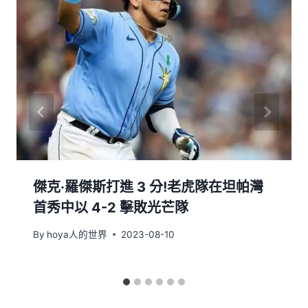
傑克·羅傑斯打進 3 分!老虎隊在坦帕灣
首秀中以 4-2 擊敗光芒隊
By
hoya人的世界
2023-08-10