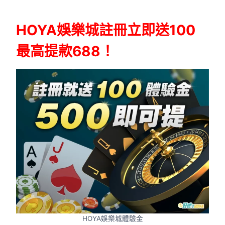
HOYA娛樂城註冊立即送100
最高提款688！
HOYA娛樂城體驗金