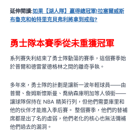
延伸閱讀:
如果【湖人隊】贏得總冠軍!拉塞爾威斯
布魯克和帕特里克貝弗利將拿到戒指?
勇士隊本賽季從未重獲冠軍
系列賽失利結束了勇士隊動蕩的賽季，這個賽季始
於普爾和德雷蒙德格林之間的離奇爭執。
多年來，勇士隊的計劃是讓新一波年輕球員——由
普爾、詹姆斯懷斯曼、喬納森庫明加等人領銜——
讓球隊保持在 NBA 精英行列，但他們需要庫里和
他的伙伴才能進入季后賽。 整個賽季，他們的替補
席都是出了名的虛弱，他們老化的核心也無法彌補
他們過去的漏洞。