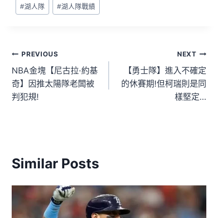
#
湖人隊
#
湖人隊戰績
PREVIOUS
NEXT
NBA金塊【尼古拉·約基
【勇士隊】進入不確定
奇】因推太陽隊老闆被
的休賽期!但柯瑞則是同
判犯規!
樣堅定…
Similar Posts