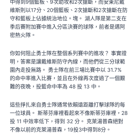
中得到9個籃板、9次助攻和2次搶斷，而安東尼戴
維斯則以17分、20個籃板、2次搶斷和2次搶斷在防
守和籃板上佔據統治地位。塊。 湖人隊是第二支在
季后賽附加賽中進入分區決賽的球隊，前者是邁阿
密熱火隊。
你如何阻止勇士隊在整個系列賽中的進攻？ 事實證
明，答案是讓戴維斯防守內線，而他們從三分球範
圍內走投無路。 勇士隊在前三場比賽中以 31.7%
的命中率進入比賽，並且在外線再次度過了一個艱
難的夜晚，投籃命中率為 48 投 13 中。
這些掙扎來自勇士隊通常依賴遠距離打擊球隊的每
一位球員。 斯蒂芬庫裡看起來不像斯蒂芬庫裡，28
投 11 中效率低下，得到 32 分。 克萊湯普森絕對
不像以前的克萊湯普森，19投3中得到8分。