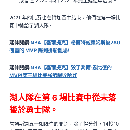
——或者在 2020 年和 2021 年完全錯過季后賽。
2021 年的比賽也在附加賽中結束，他們在第一場比
賽中輸給了湖人隊。
延伸閱讀:
NBA【塞爾提克】格蘭特威廉姆斯被280
磅重的 MVP 踩到掛彩離場!
延伸閱讀:
NBA【塞爾提克】毀了喬爾·恩比德的
MVP!第三場比賽強勢擊敗哈登
湖人隊在第 6 場比賽中從未落
後於勇士隊。
詹姆斯週五一如既往的高超，除了得分外，14投10