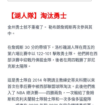
【湖人隊】淘汰勇士
金州勇士就不重複了。 勒布朗詹姆斯再次參與其
中。
在詹姆斯 30 分的帶領下，洛杉磯湖人隊在周五的
第六場比賽中以 122-101 擊敗勇士隊。 他們將在西
部決賽中迎戰丹佛掘金隊，後者在周四戰勝了菲尼
克斯太陽隊。
這是勇士隊自 2014 年聘請主教練史蒂夫科爾以來
首次在季后賽中被西部聯盟球隊淘汰。此後他們進
入了 NBA 總決賽——四勝兩負，一次輸給了詹姆
斯和克利夫蘭騎士隊騎士隊和一次多倫多猛龍隊