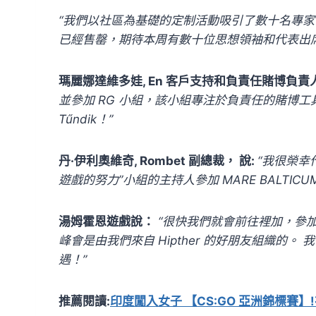
“我們以社區為基礎的定制活動吸引了數十名專家
已經售罄，期待本周有數十位思想領袖和代表出席
瑪麗娜達維多娃
,
En 客戶支持和負責任賭博負責
並參加 RG 小組，該小組專注於負責任的賭博工具
Tűndik！
”
丹·伊利奧維奇
,
Rombet 副總裁
， 說
:
“我很榮幸
遊戲的努力”小組的主持人參加 MARE BALTIC
湯姆霍恩遊戲說：
“很快我們就會前往裡加，參加我
峰會是由我們來自 Hipther 的好朋友組織的。 
遇！”
推薦閱讀:
印度闖入女子 【CS:GO 亞洲錦標賽