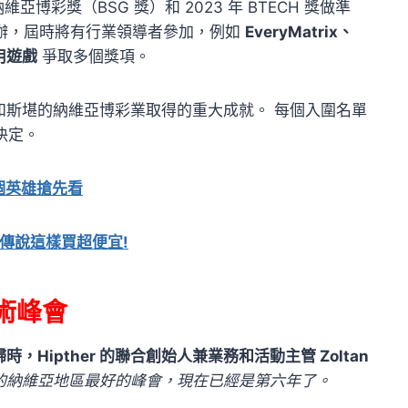
亞博彩獎（BSG 獎）和 2023 年 BTECH 獎做準
辦，屆時將有行業領導者參加，例如
EveryMatrix、
用遊戲
爭取多個獎項。
海和斯堪的納維亞博彩業取得的重大成就。 每個入圍名單
決定。
個英雄搶先看
爾達傳說這樣買超便宜!
技術峰會
歸時，Hipther 的聯合創始人兼業務和活動主管 Zoltan
的納維亞地區最好的峰會，現在已經是第六年了。