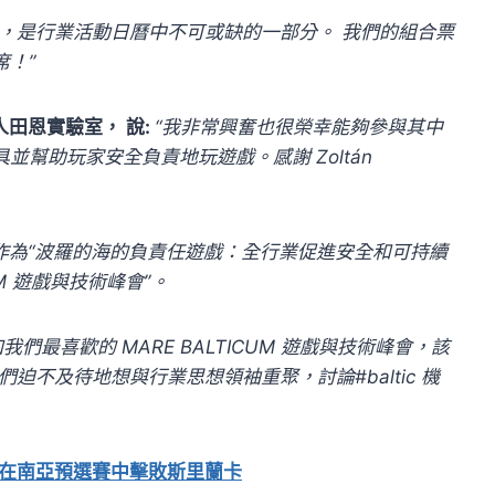
，是行業活動日曆中不可或缺的一部分。 我們的組合票
！”
人
田恩
實驗室
， 說
:
“我非常興奮也很榮幸能夠參與其中
並幫助玩家安全負責地玩遊戲。感謝 Zoltán
作為“波羅的海的負責任遊戲：全行業促進安全和可持續
UM 遊戲與技術峰會”。
們最喜歡的 MARE BALTICUM 遊戲與技術峰會，該
我們迫不及待地想與行業思想領袖重聚，討論#baltic 機
】!在南亞預選賽中擊敗斯里蘭卡