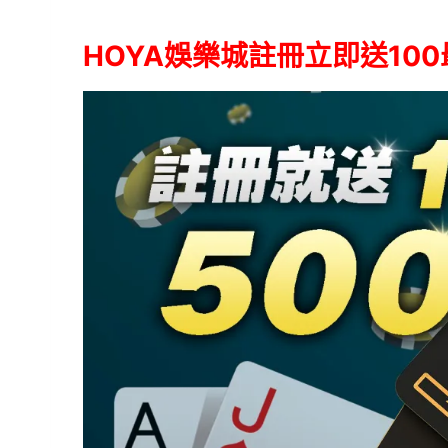
HOYA娛樂城註冊立即送100