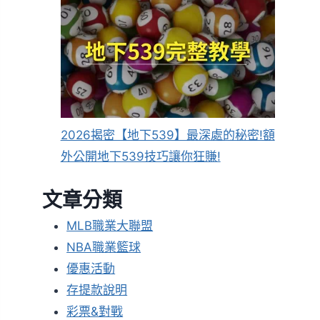
2026揭密【地下539】最深處的秘密!額
外公開地下539技巧讓你狂賺!
文章分類
MLB職業大聯盟
NBA職業籃球
優惠活動
存提款說明
彩票&對戰