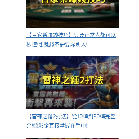
【百家樂賺錢技巧】只要正常人都可以
秒懂!想賺錢不需要靠別人!
【雷神之錘2打法】從10轉到80轉完整
介紹!彩金直接掌握在手中!