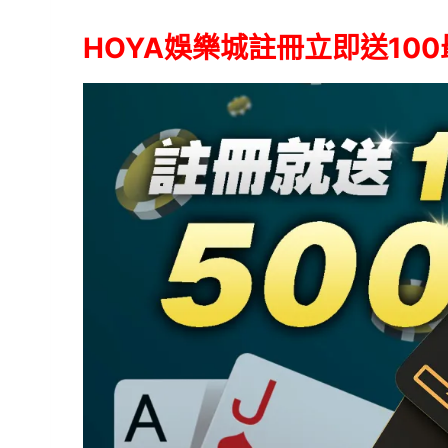
HOYA娛樂城註冊立即送100