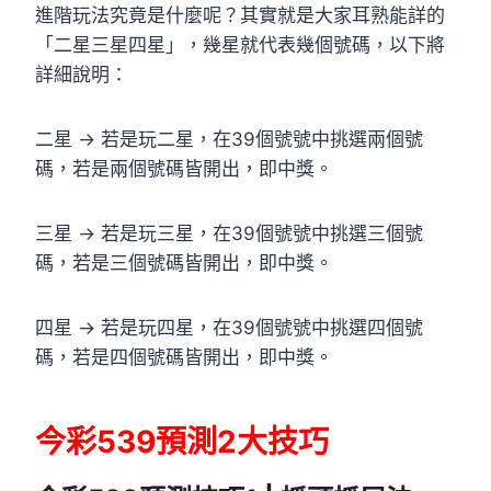
進階玩法究竟是什麼呢？其實就是大家耳熟能詳的
「二星三星四星」，幾星就代表幾個號碼，以下將
詳細說明：
二星 → 若是玩二星，在39個號號中挑選兩個號
碼，若是兩個號碼皆開出，即中獎。
三星 → 若是玩三星，在39個號號中挑選三個號
碼，若是三個號碼皆開出，即中獎。
四星 → 若是玩四星，在39個號號中挑選四個號
碼，若是四個號碼皆開出，即中獎。
今彩539預測2大技巧