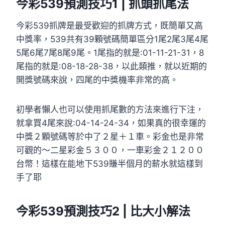
今彩539預測技巧1 | 抓頭抓尾法
今彩539抓牌是最受歡迎的抓牌方式，既簡單又高
中獎率，539共有39顆號碼簡單區分1尾2尾3尾4尾
5尾6尾7尾8尾9尾。1尾指的就是:01-11-21-31，8
尾指的就是:08-18-28-38，以此類推，就以近期的
開獎號碼來說，四尾的中獎機率非常的高。
初學者懶人也可以使用抓尾數的方法來進行下注，
就拿買4尾來說:04-14-24-34，如果真的很幸運的
中獎２顆號碼等於中了２星＋１車。彩金也是非常
可觀的～二星彩金５３００，一車彩金２１２００
台幣！這樣在能地下539賺半個月的薪水就這樣到
手了耶
今彩539預測技巧2 | 比大小解法