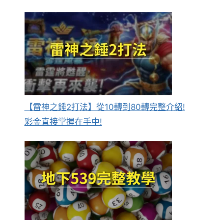
【雷神之錘2打法】從10轉到80轉完整介紹!
彩金直接掌握在手中!