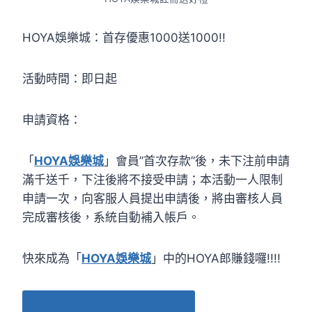
HOYA娛樂城：首存優惠1000送1000!!
活動時間：即日起
申請資格：
「
HOYA娛樂城
」會員”首次存款”後，未下注前申請
滿千送千，下注後將不接受申請；本活動一人限制
申請一次，向客服人員提出申請後，將由審核人員
完成審核後，系統自動補入帳戶。
快來成為「
HOYA娛樂城
」中的HOYA郎賺錢囉!!!!
參加滿$1000送$1000活動