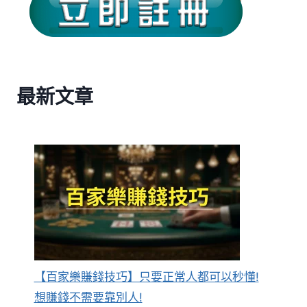
最新文章
【百家樂賺錢技巧】只要正常人都可以秒懂!
想賺錢不需要靠別人!