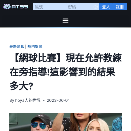
登入
註冊
最新消息
|
熱門新聞
【網球比賽】現在允許教練
在旁指導!這影響到的結果
多大?
By
hoya人的世界
2023-06-01