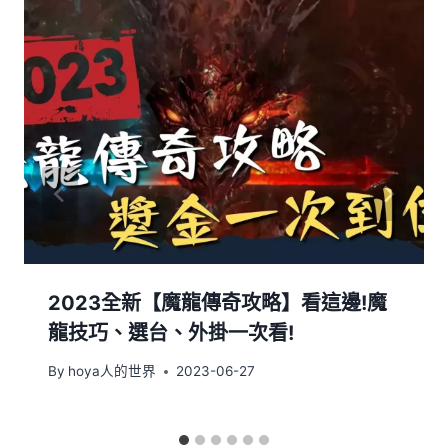
2023全新【魔龍傳奇攻略】看這邊!魔
龍技巧、選台、外掛一次看!
By
hoya人的世界
2023-06-27