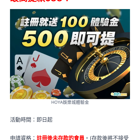
HOYA娛樂城體驗金
活動時間：即日起
申請資格：
註冊後未存款的會員
。(存款後將不接受