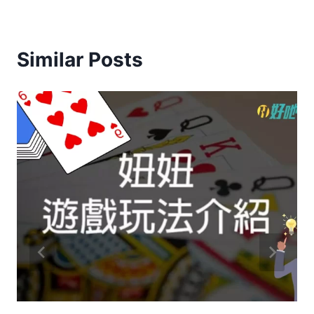
Similar Posts