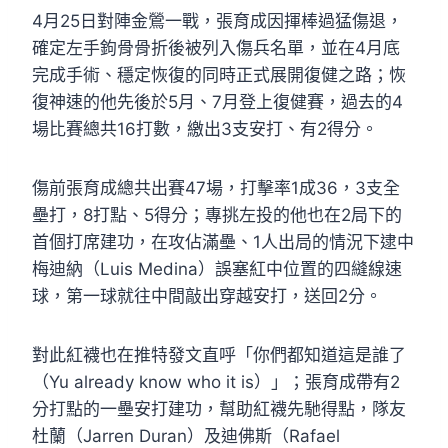
4月25日對陣金鶯一戰，張育成因揮棒過猛傷退，
確定左手鉤骨骨折後被列入傷兵名單，並在4月底
完成手術、穩定恢復的同時正式展開復健之路；恢
復神速的他先後於5月、7月登上復健賽，過去的4
場比賽總共16打數，繳出3支安打、有2得分。
傷前張育成總共出賽47場，打擊率1成36，3支全
壘打，8打點、5得分；專挑左投的他也在2局下的
首個打席建功，在攻佔滿壘、1人出局的情況下逮中
梅迪納（Luis Medina）誤塞紅中位置的四縫線速
球，第一球就往中間敲出穿越安打，送回2分。
對此紅襪也在推特發文直呼「你們都知道這是誰了
（Yu already know who it is）」；張育成帶有2
分打點的一壘安打建功，幫助紅襪先馳得點，隊友
杜蘭（Jarren Duran）及迪佛斯（Rafael