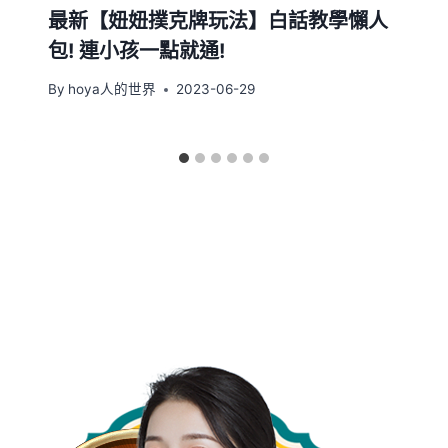
最新【妞妞撲克牌玩法】白話教學懶人
包! 連小孩一點就通!
By
hoya人的世界
2023-06-29