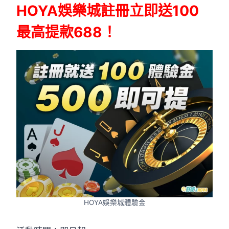
HOYA娛樂城註冊立即送100
最高提款688！
HOYA娛樂城體驗金