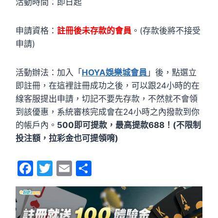
活動時間：即日起
申請資格：
註冊後未存款的會員
。(存款後將不接受
申請)
活動辦法：加入「
HOYA娛樂城會員
」後，點選立
即註冊，在這裡註冊成功之後，可以跟24小時的在
線客服提出申請，切記不要先存款，不然就不會領
到該優惠，系統審核完成會在24小時之內撥款到你
的帳戶內。
500即可提款，最高提款688！(不限制
投注額，拉彩金也可提領唷)
F
T
E
S
a
w
m
h
c
itt
ai
ar
e
er
l
e