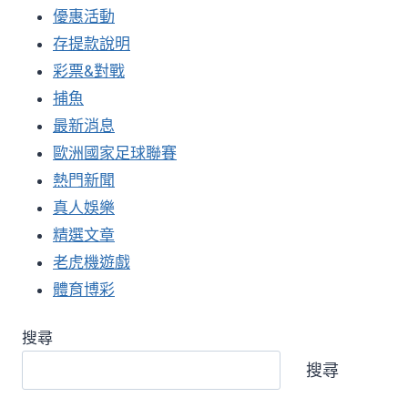
優惠活動
存提款說明
彩票&對戰
捕魚
最新消息
歐洲國家足球聯賽
熱門新聞
真人娛樂
精選文章
老虎機遊戲
體育博彩
搜尋
搜尋