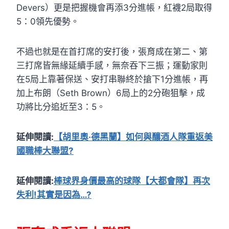
Devers）更是把握機會再添3分進帳，紅襪2局取得
5：0領先優勢。
不過也就是在首打席的安打後，張育成在第二、第
三打席皆無緣延續手感，無奈吞下三振；運動家則
在5局上靠著保送、安打串聯終於搶下1分進帳，再
加上布朗（Seth Brown）6局上的2分砲狙擊，成
功將比分追近至3：5。
延伸閱讀:
【胡里奧·德黑蘭】如何與釀酒人隊重返美
國職棒大聯盟?
延伸閱讀:
棒球界身價最高的球隊【大都會隊】再次
失利!其實是因為…?