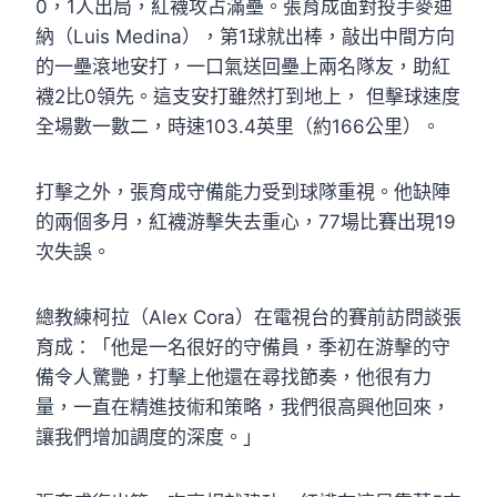
0，1人出局，紅襪攻占滿壘。張育成面對投手麥迪
納（Luis Medina），第1球就出棒，敲出中間方向
的一壘滾地安打，一口氣送回壘上兩名隊友，助紅
襪2比0領先。這支安打雖然打到地上， 但擊球速度
全場數一數二，時速103.4英里（約166公里）。
打擊之外，張育成守備能力受到球隊重視。他缺陣
的兩個多月，紅襪游擊失去重心，77場比賽出現19
次失誤。
總教練柯拉（Alex Cora）在電視台的賽前訪問談張
育成：「他是一名很好的守備員，季初在游擊的守
備令人驚艷，打擊上他還在尋找節奏，他很有力
量，一直在精進技術和策略，我們很高興他回來，
讓我們增加調度的深度。」