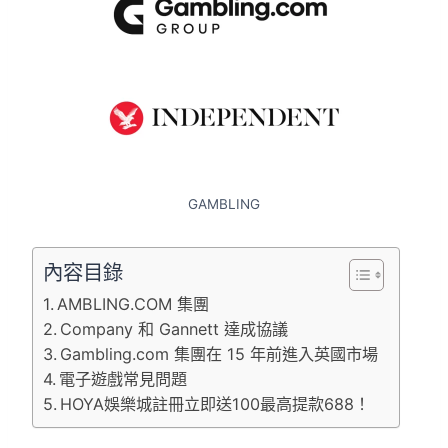
GAMBLING
內容目錄
AMBLING.COM 集團
Company 和 Gannett 達成協議
Gambling.com 集團在 15 年前進入英國市場
電子遊戲常見問題
HOYA娛樂城註冊立即送100最高提款688！