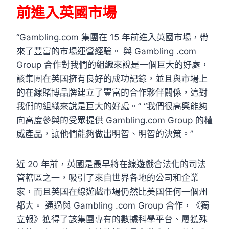
前進入英國市場
“Gambling.com 集團在 15 年前進入英國市場，帶
來了豐富的市場運營經驗。 與 Gambling .com
Group 合作對我們的組織來說是一個巨大的好處，
該集團在英國擁有良好的成功記錄，並且與市場上
的在線賭博品牌建立了豐富的合作夥伴關係，這對
我們的組織來說是巨大的好處。” “我們很高興能夠
向高度參與的受眾提供 Gambling.com Group 的權
威產品，讓他們能夠做出明智、明智的決策。”
近 20 年前，英國是最早將在線遊戲合法化的司法
管轄區之一，吸引了來自世界各地的公司和企業
家，而且英國在線遊戲市場仍然比美國任何一個州
都大。 通過與 Gambling .com Group 合作，《獨
立報》獲得了該集團專有的數據科學平台、屢獲殊