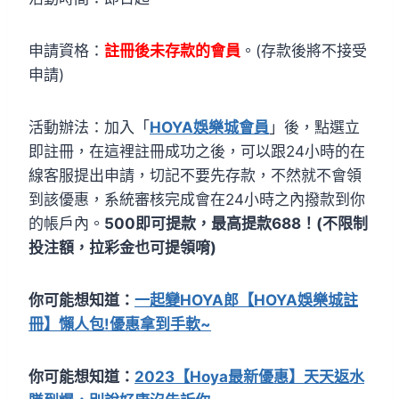
申請資格：
註冊後未存款的會員
。(存款後將不接受
申請)
活動辦法：加入「
HOYA娛樂城會員
」後，點選立
即註冊，在這裡註冊成功之後，可以跟24小時的在
線客服提出申請，切記不要先存款，不然就不會領
到該優惠，系統審核完成會在24小時之內撥款到你
的帳戶內。
500即可提款，最高提款688！(不限制
投注額，拉彩金也可提領唷)
你可能想知道：
一起變HOYA郎【HOYA娛樂城註
冊】懶人包!優惠拿到手軟~
你可能想知道：
2023【Hoya最新優惠】天天返水