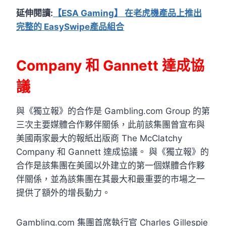
延伸閱讀:
【ESA Gaming】 在老虎機產品上推出
完整的 EasySwipe產品組合
Company 和 Gannett 達成協
議
與《獨立報》的合作是 Gambling.com Group 的第
三次主要媒體合作夥伴關係，此前該集團曾宣布與
美國兩家最大的報紙出版商 The McClatchy
Company 和 Gannett 達成協議。 與《獨立報》的
合作是該集團在美國以外建立的第一個媒體合作夥
伴關係，並為該集團在其最大和最重要的市場之一
提供了額外的增長動力。
Gambling.com 集團首席執行官 Charles Gillespie