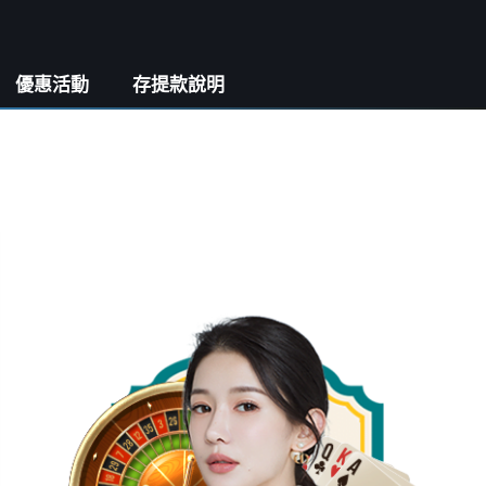
優惠活動
存提款說明