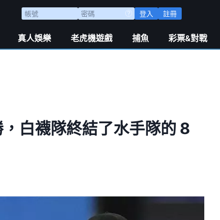
登入
註冊
真人娛樂
老虎機遊戲
捕魚
彩票&對戰
勝，白襪隊終結了水手隊的 8