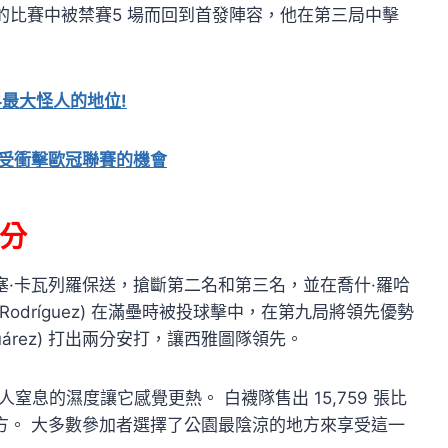
斯的比賽中被禁賽5 場而回到首發陣容，他在第三局中擊
最大怪人的地位!
受衝擊歐冠聯賽的機會
分
·卡瓦列羅保送，搶斷第二名和第三名，並在喬什·羅哈
 Rodríguez) 在滿壘時被投球擊中，在第九局將領先優勢
Suárez) 打出兩分安打，讓西雅圖隊領先。
人窒息的濕度讓它感覺更熱。 白襪隊售出 15,759 張比
方。 大多數參加者選擇了公園最陰涼的地方來享受這一