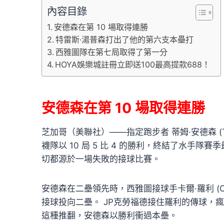
內容目錄
安德森在第 10 場取得連勝
特雷斯·湯普森打出了他的第六支本壘打
西雅圖隊在第七局取得了第一分
HOYA娛樂城註冊立即送100最高提款688！
安德森在第 10 場取得連勝
芝加哥（美聯社）——指定跑步者 蒂姆·安德森 (Ti
襪隊以 10 局 5 比 4 的勝利，終結了水手
切都源於一場失敗的接球比賽。
安德森在二壘領先時，西雅圖接球手卡爾·羅利 (Cal Ral
接球投向二壘。 JP克勞福德接住羅利的傳球，
這種推翻，安德森以勝利衝過本壘。