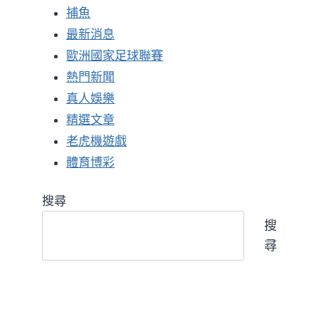
捕魚
最新消息
歐洲國家足球聯賽
熱門新聞
真人娛樂
精選文章
老虎機遊戲
體育博彩
搜尋
搜
尋