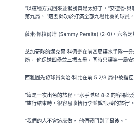
“以這種方式回來並獲勝真是太好了，”安德魯·貝寧坦迪
第九局。 “這要歸功於打滿全部九場比賽的球員。
薩米·佩拉爾塔 (Sammy Peralta) (2-
芝加哥隊的邁克爾·科佩奇在前四局讓水手隊一
筋。 他保送四壘並三振五壘，同時只讓第一局安
西雅圖先發球員喬治·科比在前 5 2/3 局中被指控拿
“這是一次出色的旅程，”水手隊以 8-2 的客場比分結束
“旅行結束時，很容易收拾行李並說‘很棒的旅行’
“我們的人不會這麼做。 他們戰鬥到了最後。”