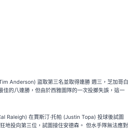
m Anderson) 盜取第三名並取得連勝 週三，芝加哥白
隊賽季最佳的八連勝，但由於西雅圖隊的一次投擲失誤，這一
eigh) 在賈斯汀·托帕 (Justin Topa) 投球後試圖
瘋狂地投向第三位，試圖接住安德森。 但水手隊無法應對