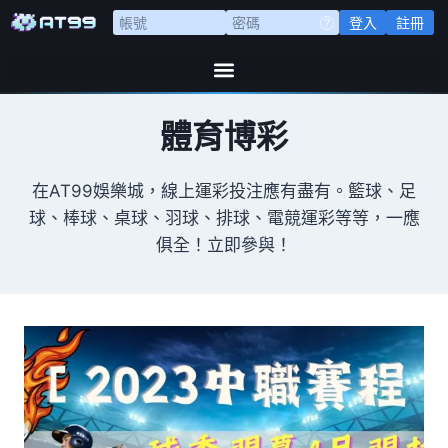
登入
註冊
體育博彩
在AT99娛樂城，線上運彩投注應有盡有。籃球、足
球、棒球、桌球、羽球、排球、電競運彩等等，一應
俱全！立即參與！