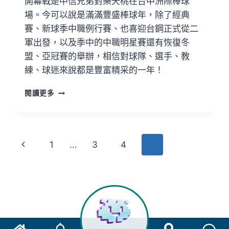
開幕戰是中信兄弟對樂天桃在台中洲際棒球
場。今可以說是滿滿豐盛棒球年，除了經典
賽、新球季中職例行賽、也喜迎台鋼正式從二
軍出發，以及季中的中職明星賽還有恢復冬
盟、亞冠賽的舉辦，相信對球隊、選手、教
練、球迷來說都是豐富精采的一年！
閱讀更多
1
...
3
4
5