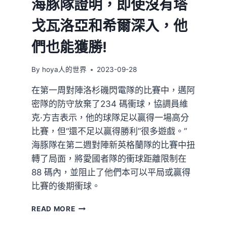
海豚隊證明，即使沒有塔
戈瓦洛亞和希爾深入，他
們也能獲勝!
By
hoya人的世界
2023-09-28
在第一周對陣洛杉磯閃電隊的比賽中，邁阿
密隊的防守放棄了234 碼衝球，協調員維
克·方吉表示，他的球隊足以贏得一場高分
比賽，但“還不足以贏得勝利”很多遊戲。”
海豚隊在第二週對陣新英格蘭隊的比賽中扭
轉了局面，將愛國者隊的衝球距離限制在
88 碼內，並阻止了他們本可以平局或贏得
比賽的後期衝球。
READ MORE