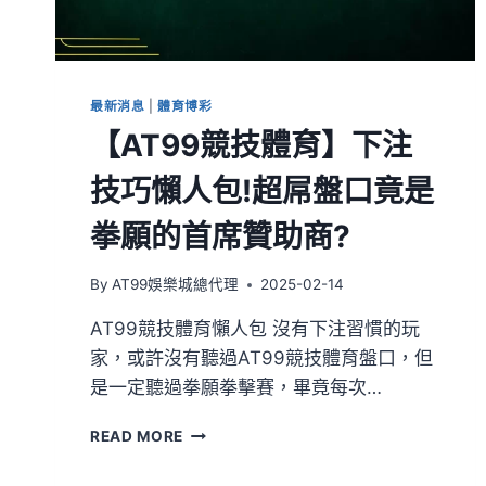
最新消息
|
體育博彩
【AT99競技體育】下注
技巧懶人包!超屌盤口竟是
拳願的首席贊助商?
By
AT99娛樂城總代理
2025-02-14
AT99競技體育懶人包 沒有下注習慣的玩
家，或許沒有聽過AT99競技體育盤口，但
是一定聽過拳願拳擊賽，畢竟每次…
READ MORE