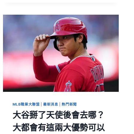
MLB職業大聯盟
|
最新消息
|
熱門新聞
大谷掰了天使後會去哪？
大都會有這兩大優勢可以