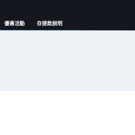
優惠活動
存提款說明