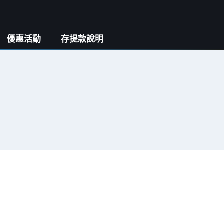
優惠活動
存提款說明