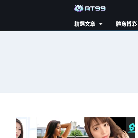
精選文章
體育博彩