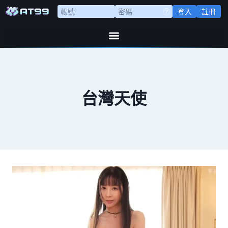
登入
註冊
台灣天使