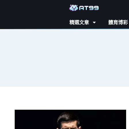
精選文章
體育博彩