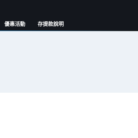
優惠活動
存提款說明