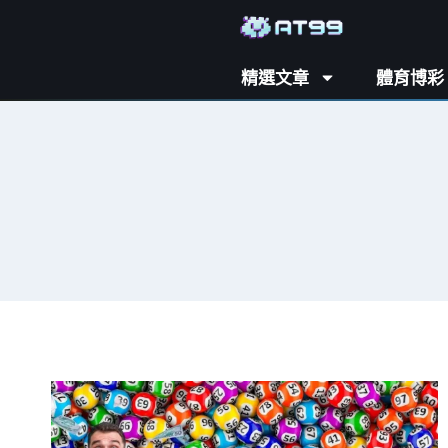
精選文章
體育博彩