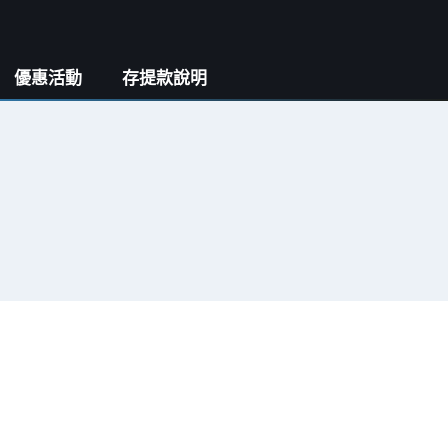
優惠活動
存提款說明