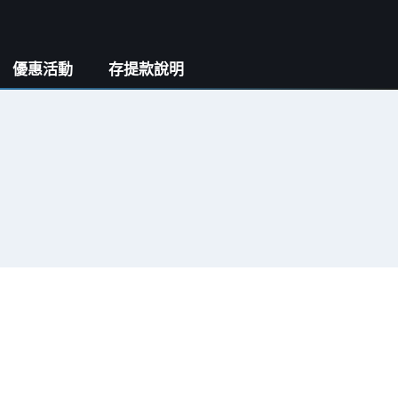
優惠活動
存提款說明