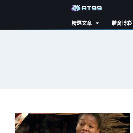
精選文章
體育博彩