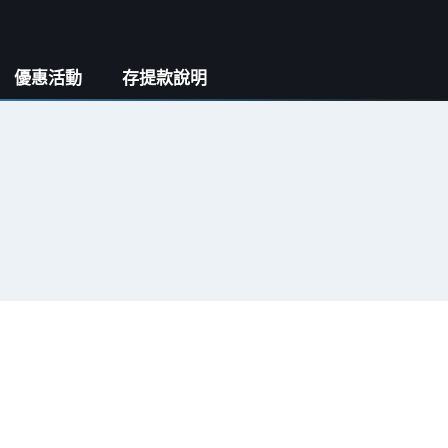
優惠活動
存提款說明