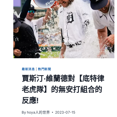
最新消息
|
熱門新聞
賈斯汀·維蘭德對【底特律
老虎隊】的無安打組合的
反應!
By
hoya人的世界
2023-07-15