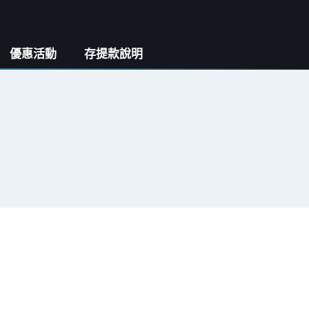
優惠活動
存提款說明