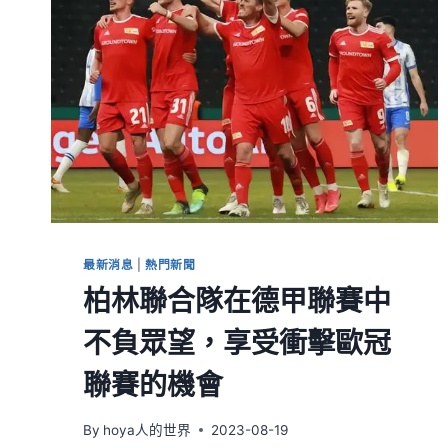
最新消息
|
熱門新聞
柏林聯合隊在德甲聯賽中
不負眾望，享受衝擊歐冠
聯賽的機會
By
hoya人的世界
2023-08-19