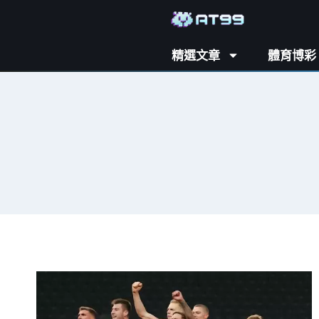
精選文章
體育博彩