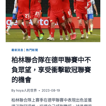
最新消息
|
熱門新聞
柏林聯合隊在德甲聯賽中不
負眾望，享受衝擊歐冠聯賽
的機會
By
hoya人的世界
2023-08-19
柏林聯合隊上賽季在德甲聯賽中表現出色並獲