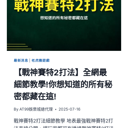
最新消息
|
老虎機遊戲
【戰神賽特2打法】全網最
細節教學!你想知道的所有秘
密都藏在這!
By
AT99娛樂城總代理
2025-07-16
戰神賽特2打法細節教學 地表最強戰神賽特2打