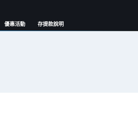
優惠活動
存提款說明