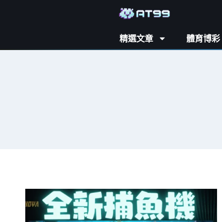
精選文章
體育博彩