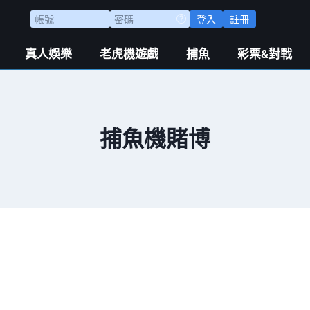
登入
註冊
真人娛樂
老虎機遊戲
捕魚
彩票&對戰
捕魚機賭博