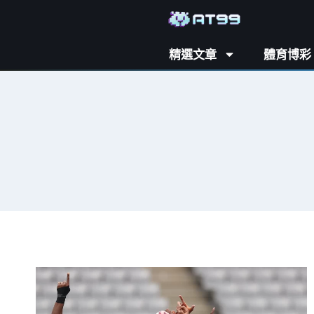
精選文章
體育博彩