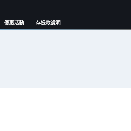
優惠活動
存提款說明