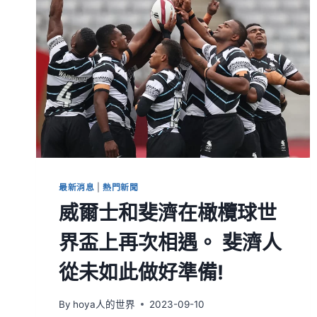
最新消息
|
熱門新聞
威爾士和斐濟在橄欖球世
界盃上再次相遇。 斐濟人
從未如此做好準備!
By
hoya人的世界
2023-09-10