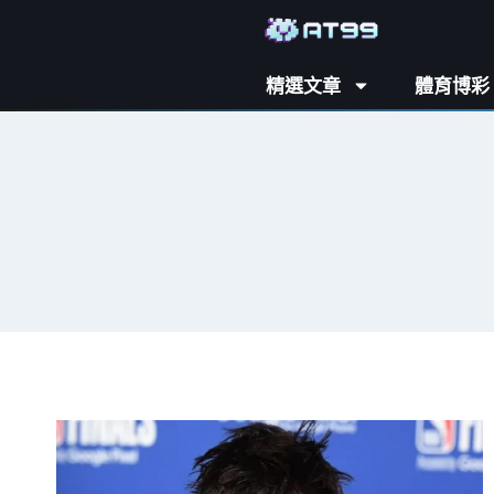
精選文章
體育博彩