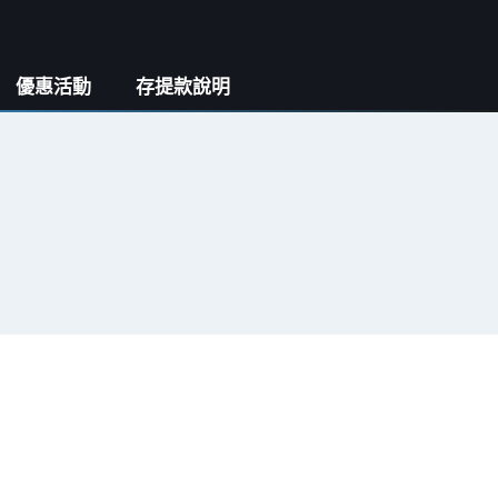
優惠活動
存提款說明