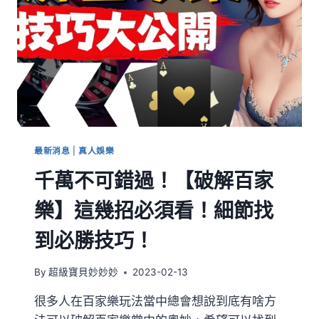
最新消息
|
真人娛樂
千萬不可錯過！【破解百家
樂】這幾招必須看！細節找
到必勝技巧！
By
超級寶貝妙妙妙
2023-02-13
很多人在百家樂玩法當中總會想說到底有啥方