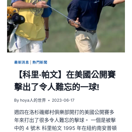
最新消息
|
熱門新聞
【科里·帕文】在美國公開賽
擊出了令人難忘的一球!
By
hoya人的世界
2023-06-17
週四在洛杉磯鄉村俱樂部開打的美國公開賽多
年來打出了很多令人難忘的擊球。 一個是被擊
中的 4 號木 科里帕文 1995 年在紐約南安普頓