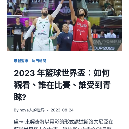
最新消息
|
熱門新聞
2023 年籃球世界盃：如何
觀看、誰在比賽、誰受到青
睞?
By
hoya人的世界
2023-08-24
盧卡·東契奇將以電影的形式講述斯洛文尼亞在