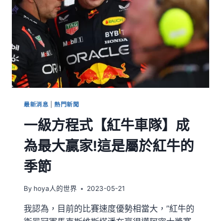
最新消息
|
熱門新聞
一級方程式【紅牛車隊】成
為最大贏家!這是屬於紅牛的
季節
By
hoya人的世界
2023-05-21
我認為，目前的比賽速度優勢相當大，”紅牛的