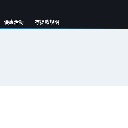
優惠活動
存提款說明