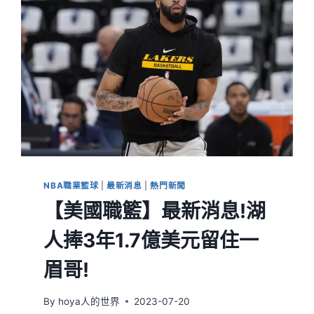
NBA職業籃球
|
最新消息
|
熱門新聞
【美國職籃】最新消息!湖
人捧3年1.7億美元留住一
眉哥!
By
hoya人的世界
2023-07-20