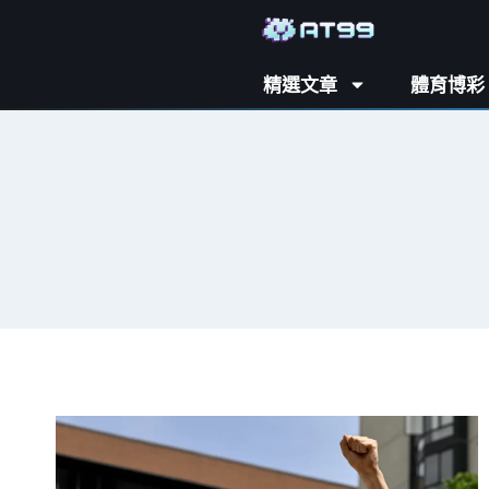
精選文章
體育博彩