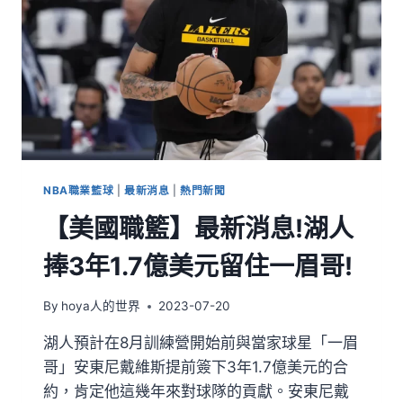
NBA職業籃球
|
最新消息
|
熱門新聞
【美國職籃】最新消息!湖人
捧3年1.7億美元留住一眉哥!
By
hoya人的世界
2023-07-20
湖人預計在8月訓練營開始前與當家球星「一眉
哥」安東尼戴維斯提前簽下3年1.7億美元的合
約，肯定他這幾年來對球隊的貢獻。安東尼戴