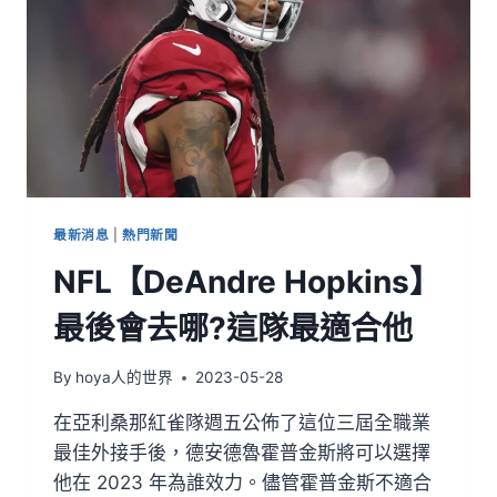
最新消息
|
熱門新聞
NFL【DeAndre Hopkins】
最後會去哪?這隊最適合他
By
hoya人的世界
2023-05-28
在亞利桑那紅雀隊週五公佈了這位三屆全職業
最佳外接手後，德安德魯霍普金斯將可以選擇
他在 2023 年為誰效力。儘管霍普金斯不適合