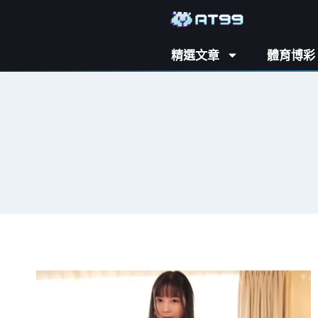
精選文章
體育博彩