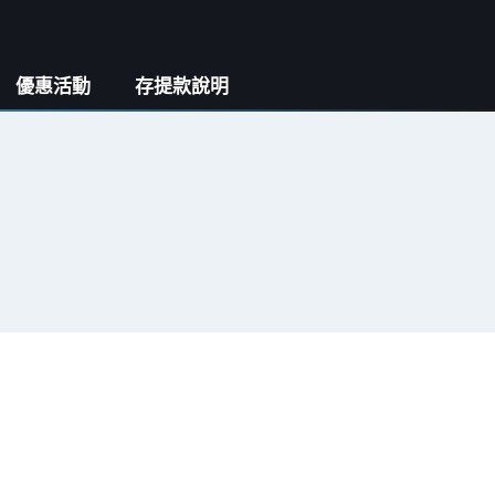
優惠活動
存提款說明