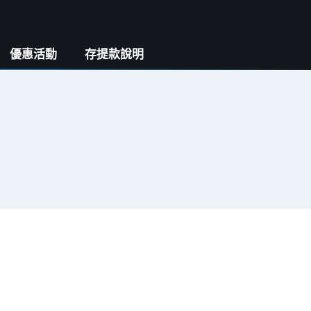
優惠活動
存提款說明