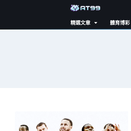
精選文章
體育博彩