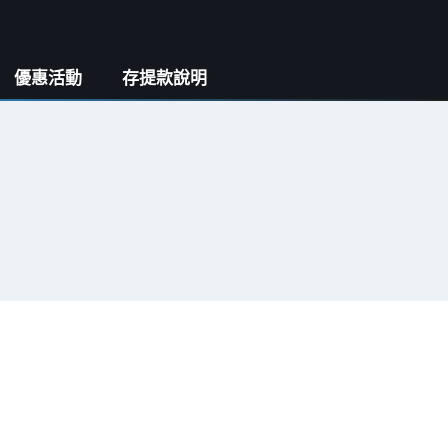
優惠活動
存提款說明