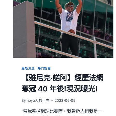
最新消息
|
熱門新聞
【雅尼克·諾阿】經歷法網
奪冠 40 年後!現況曝光!
By
hoya人的世界
2023-06-09
“當我輸掉網球比賽時，我告訴人們我是一