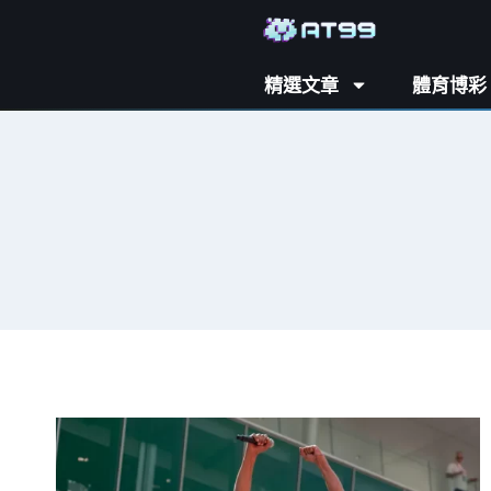
精選文章
體育博彩