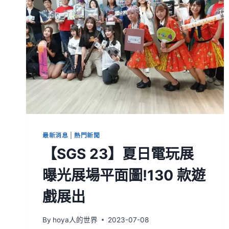
最新消息
|
熱門新聞
【SGS 23】夏日電玩展
曝光展場平面圖!130 款遊
戲展出
By
hoya人的世界
2023-07-08