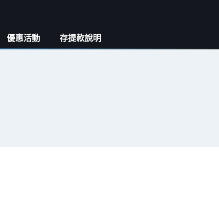
優惠活動
存提款說明