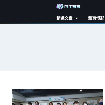
精選文章
體育博彩