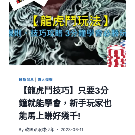
最新消息
|
真人娛樂
【龍虎鬥技巧】只要3分
鐘就能學會，新手玩家也
能馬上賺好幾千!
By
軟趴趴眼球少年
2023-06-11