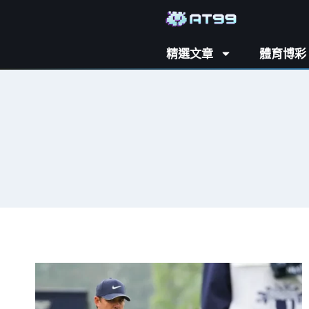
精選文章
體育博彩