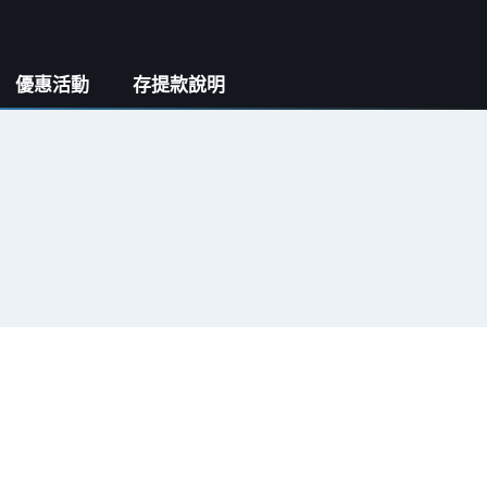
優惠活動
存提款說明