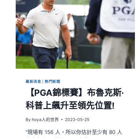
最新消息
|
熱門新聞
【PGA錦標賽】布魯克斯·
科普上飆升至領先位置!
By
hoya人的世界
2023-05-25
“現場有 156 人，所以你估計至少有 80 人