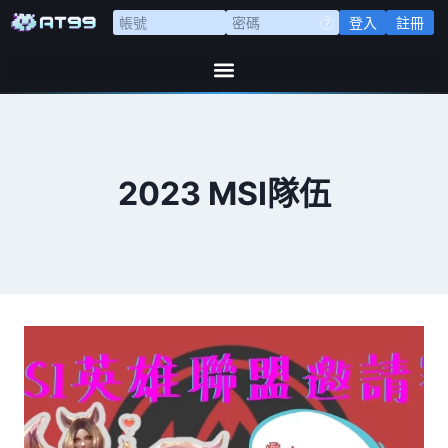
登入
註冊
2023 MSI隊伍