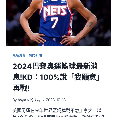
最新消息
|
熱門新聞
2024巴黎奧運籃球最新消
息!KD：100%說「我願意」
再戰!
By
hoya人的世界
2023-10-18
美國男籃在今年世界盃銅牌戰不敵加拿大、以