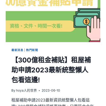
最新消息
|
熱門新聞
【300億租金補貼】租屋補
助申請2023最新統整懶人
包看這邊!
By
hoya人的世界
2023-06-10
租屋補助申請2023最新資訊統整懶人包看這