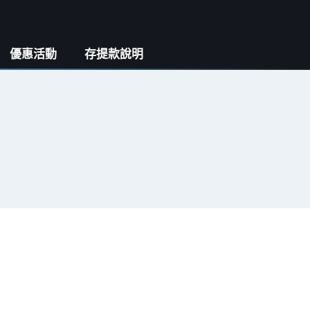
優惠活動
存提款說明