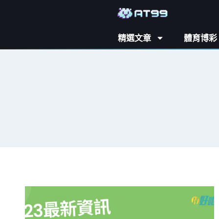
精選文章
體育博彩