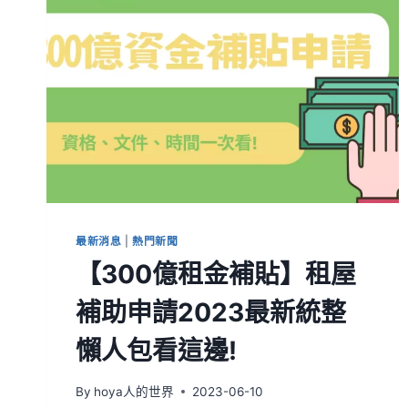
最新消息
|
熱門新聞
【300億租金補貼】租屋
補助申請2023最新統整
懶人包看這邊!
By
hoya人的世界
2023-06-10