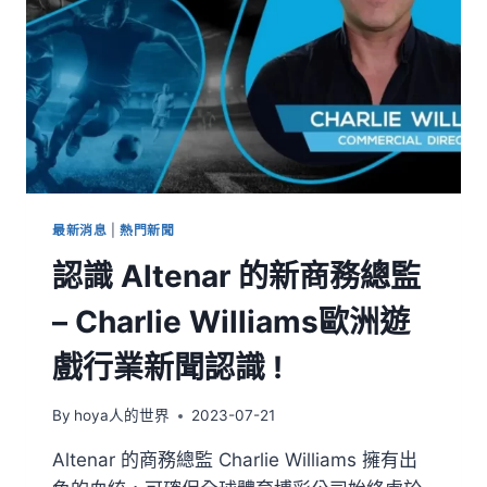
最新消息
|
熱門新聞
認識 Altenar 的新商務總監
– Charlie Williams歐洲遊
戲行業新聞認識 !
By
hoya人的世界
2023-07-21
Altenar 的商務總監 Charlie Williams 擁有出