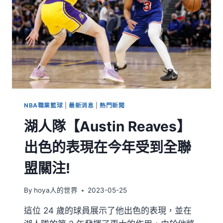
NBA職業籃球
|
最新消息
|
熱門新聞
湖人隊【Austin Reaves】
出色的表現在今年受到全聯
盟關注!
By
hoya人的世界
2023-05-25
這位 24 歲的球員展示了他出色的表現，並在