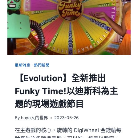
最新消息
|
熱門新聞
【Evolution】全新推出
Funky Time!以迪斯科為主
題的現場遊戲節目
By
hoya人的世界
2023-05-26
在主遊戲的核心，旋轉的 DigiWheel 金錢輪每