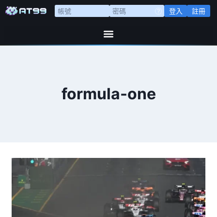
登入
註冊
formula-one