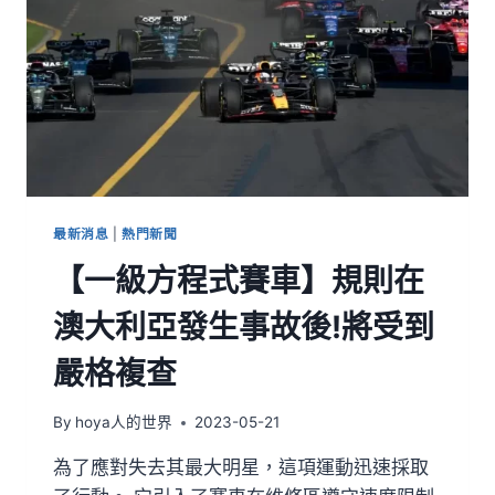
最新消息
|
熱門新聞
【一級方程式賽車】規則在
澳大利亞發生事故後!將受到
嚴格複查
By
hoya人的世界
2023-05-21
為了應對失去其最大明星，這項運動迅速採取