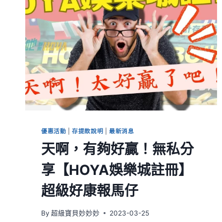
優惠活動
|
存提款說明
|
最新消息
天啊，有夠好贏！無私分
享【HOYA娛樂城註冊】
超級好康報馬仔
By
超級寶貝妙妙妙
2023-03-25