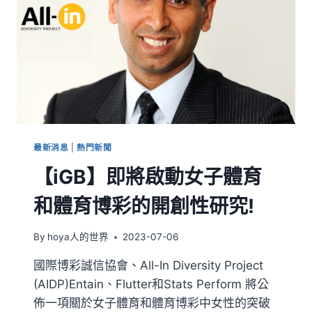
最新消息
|
熱門新聞
【iGB】即將啟動女子體育
和體育博彩的開創性研究!
By
hoya人的世界
2023-07-06
國際博彩誠信協會、All-In Diversity Project
(AIDP)Entain、Flutter和Stats Perform 將公
佈一項關於女子體育和體育博彩中女性的突破