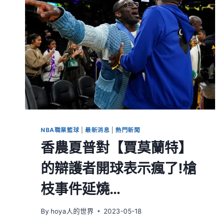
NBA職業籃球
|
最新消息
|
熱門新聞
香農夏普對【賈莫蘭特】
的辯護者開球表示瘋了!槍
枝事件延燒…
By
hoya人的世界
2023-05-18