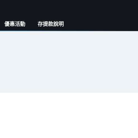
優惠活動
存提款說明