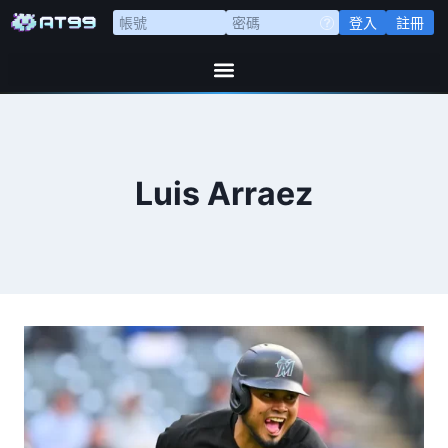
登入
註冊
Luis Arraez